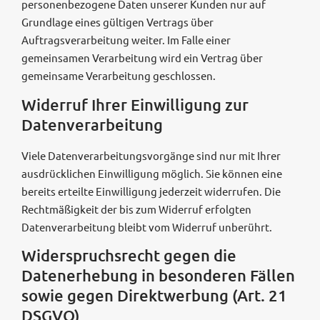
personenbezogene Daten unserer Kunden nur auf
Grundlage eines gültigen Vertrags über
Auftragsverarbeitung weiter. Im Falle einer
gemeinsamen Verarbeitung wird ein Vertrag über
gemeinsame Verarbeitung geschlossen.
Widerruf Ihrer Einwilligung zur
Datenverarbeitung
Viele Datenverarbeitungsvorgänge sind nur mit Ihrer
ausdrücklichen Einwilligung möglich. Sie können eine
bereits erteilte Einwilligung jederzeit widerrufen. Die
Rechtmäßigkeit der bis zum Widerruf erfolgten
Datenverarbeitung bleibt vom Widerruf unberührt.
Widerspruchsrecht gegen die
Datenerhebung in besonderen Fällen
sowie gegen Direktwerbung (Art. 21
DSGVO)