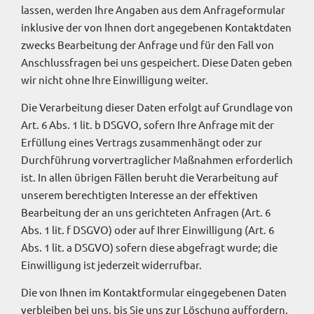
lassen, werden Ihre Angaben aus dem Anfrageformular
inklusive der von Ihnen dort angegebenen Kontaktdaten
zwecks Bearbeitung der Anfrage und für den Fall von
Anschlussfragen bei uns gespeichert. Diese Daten geben
wir nicht ohne Ihre Einwilligung weiter.
Die Verarbeitung dieser Daten erfolgt auf Grundlage von
Art. 6 Abs. 1 lit. b DSGVO, sofern Ihre Anfrage mit der
Erfüllung eines Vertrags zusammenhängt oder zur
Durchführung vorvertraglicher Maßnahmen erforderlich
ist. In allen übrigen Fällen beruht die Verarbeitung auf
unserem berechtigten Interesse an der effektiven
Bearbeitung der an uns gerichteten Anfragen (Art. 6
Abs. 1 lit. f DSGVO) oder auf Ihrer Einwilligung (Art. 6
Abs. 1 lit. a DSGVO) sofern diese abgefragt wurde; die
Einwilligung ist jederzeit widerrufbar.
Die von Ihnen im Kontaktformular eingegebenen Daten
verbleiben bei uns, bis Sie uns zur Löschung auffordern,