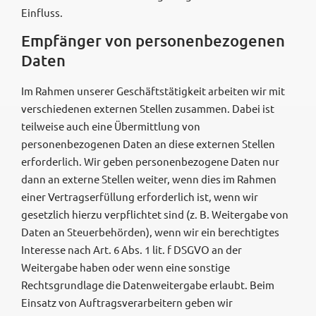
Einfluss.
Empfänger von personenbezogenen
Daten
Im Rahmen unserer Geschäftstätigkeit arbeiten wir mit
verschiedenen externen Stellen zusammen. Dabei ist
teilweise auch eine Übermittlung von
personenbezogenen Daten an diese externen Stellen
erforderlich. Wir geben personenbezogene Daten nur
dann an externe Stellen weiter, wenn dies im Rahmen
einer Vertragserfüllung erforderlich ist, wenn wir
gesetzlich hierzu verpflichtet sind (z. B. Weitergabe von
Daten an Steuerbehörden), wenn wir ein berechtigtes
Interesse nach Art. 6 Abs. 1 lit. f DSGVO an der
Weitergabe haben oder wenn eine sonstige
Rechtsgrundlage die Datenweitergabe erlaubt. Beim
Einsatz von Auftragsverarbeitern geben wir