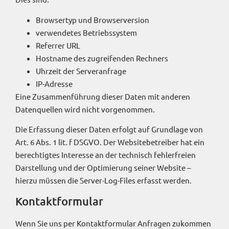
Browsertyp und Browserversion
verwendetes Betriebssystem
Referrer URL
Hostname des zugreifenden Rechners
Uhrzeit der Serveranfrage
IP-Adresse
Eine Zusammenführung dieser Daten mit anderen
Datenquellen wird nicht vorgenommen.
Die Erfassung dieser Daten erfolgt auf Grundlage von
Art. 6 Abs. 1 lit. f DSGVO. Der Websitebetreiber hat ein
berechtigtes Interesse an der technisch fehlerfreien
Darstellung und der Optimierung seiner Website –
hierzu müssen die Server-Log-Files erfasst werden.
Kontaktformular
Wenn Sie uns per Kontaktformular Anfragen zukommen