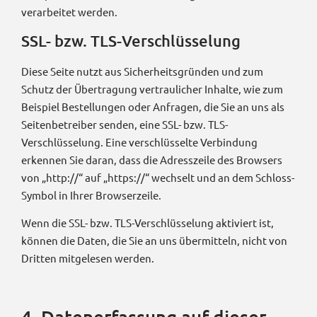
verarbeitet werden.
SSL- bzw. TLS-Verschlüsselung
Diese Seite nutzt aus Sicherheitsgründen und zum
Schutz der Übertragung vertraulicher Inhalte, wie zum
Beispiel Bestellungen oder Anfragen, die Sie an uns als
Seitenbetreiber senden, eine SSL- bzw. TLS-
Verschlüsselung. Eine verschlüsselte Verbindung
erkennen Sie daran, dass die Adresszeile des Browsers
von „http://“ auf „https://“ wechselt und an dem Schloss-
Symbol in Ihrer Browserzeile.
Wenn die SSL- bzw. TLS-Verschlüsselung aktiviert ist,
können die Daten, die Sie an uns übermitteln, nicht von
Dritten mitgelesen werden.
4. Datenerfassung auf dieser