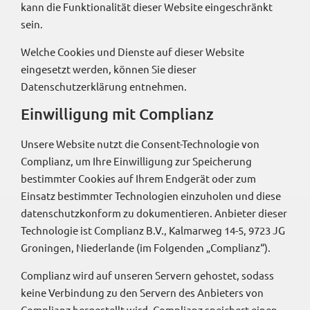
kann die Funktionalität dieser Website eingeschränkt
sein.
Welche Cookies und Dienste auf dieser Website
eingesetzt werden, können Sie dieser
Datenschutzerklärung entnehmen.
Einwilligung mit Complianz
Unsere Website nutzt die Consent-Technologie von
Complianz, um Ihre Einwilligung zur Speicherung
bestimmter Cookies auf Ihrem Endgerät oder zum
Einsatz bestimmter Technologien einzuholen und diese
datenschutzkonform zu dokumentieren. Anbieter dieser
Technologie ist Complianz B.V., Kalmarweg 14-5, 9723 JG
Groningen, Niederlande (im Folgenden „Complianz“).
Complianz wird auf unseren Servern gehostet, sodass
keine Verbindung zu den Servern des Anbieters von
Complianz hergestellt wird. Complianz speichert einen