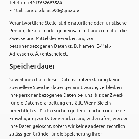
Telefon: +4917662683580
E-Mail: sander.denise90@gmx.de
Verantwortliche Stelle ist die natürliche oder juristische
Person, die allein oder gemeinsam mit anderen über die
Zwecke und Mittel der Verarbeitung von
personenbezogenen Daten (z. B. Namen, E-Mail-
Adressen o. Ä.) entscheidet.
Speicherdauer
Soweit innerhalb dieser Datenschutzerklärung keine
speziellere Speicherdauer genannt wurde, verbleiben
Ihre personenbezogenen Daten bei uns, bis der Zweck
für die Datenverarbeitung entfällt. Wenn Sie ein
berechtigtes Löschersuchen geltend machen oder eine
Einwilligung zur Datenverarbeitung widerrufen, werden
Ihre Daten gelöscht, sofern wir keine anderen rechtlich
zulässigen Gründe für die Speicherung Ihrer