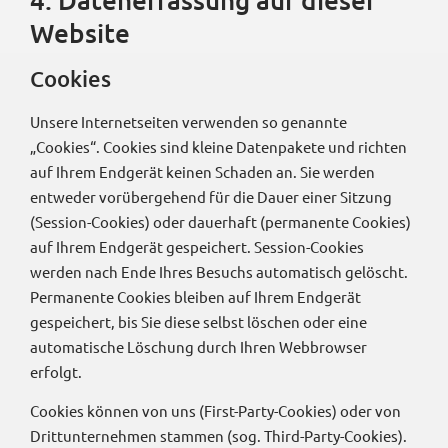
Website
Cookies
Unsere Internetseiten verwenden so genannte
„Cookies“. Cookies sind kleine Datenpakete und richten
auf Ihrem Endgerät keinen Schaden an. Sie werden
entweder vorübergehend für die Dauer einer Sitzung
(Session-Cookies) oder dauerhaft (permanente Cookies)
auf Ihrem Endgerät gespeichert. Session-Cookies
werden nach Ende Ihres Besuchs automatisch gelöscht.
Permanente Cookies bleiben auf Ihrem Endgerät
gespeichert, bis Sie diese selbst löschen oder eine
automatische Löschung durch Ihren Webbrowser
erfolgt.
Cookies können von uns (First-Party-Cookies) oder von
Drittunternehmen stammen (sog. Third-Party-Cookies).