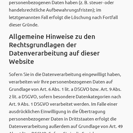
personenbezogenen Daten haben (z. B. steuer- oder
handelsrechtliche Aufbewahrungsfristen); im
letztgenannten Fall erfolgt die Löschung nach Fortfall
dieser Gründe.
Allgemeine Hinweise zu den
Rechtsgrundlagen der
Datenverarbeitung auf dieser
Website
Sofern Sie in die Datenverarbeitung eingewilligt haben,
verarbeiten wir Ihre personenbezogenen Daten auf
Grundlage von Art. 6 Abs. 1 lit. a DSGVO bzw. Art. 9 Abs.
2 lit. a DSGVO, sofern besondere Datenkategorien nach
Art. 9 Abs. 1 DSGVO verarbeitet werden. Im Falle einer
ausdrücklichen Einwilligung in die Übertragung
personenbezogener Daten in Drittstaaten erfolgt die
Datenverarbeitung außerdem auf Grundlage von Art. 49