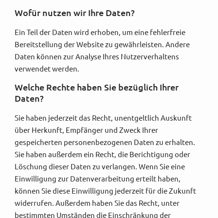
Wofür nutzen wir Ihre Daten?
Ein Teil der Daten wird erhoben, um eine fehlerfreie
Bereitstellung der Website zu gewährleisten. Andere
Daten können zur Analyse Ihres Nutzerverhaltens
verwendet werden.
Welche Rechte haben Sie bezüglich Ihrer
Daten?
Sie haben jederzeit das Recht, unentgeltlich Auskunft
über Herkunft, Empfänger und Zweck Ihrer
gespeicherten personenbezogenen Daten zu erhalten.
Sie haben außerdem ein Recht, die Berichtigung oder
Löschung dieser Daten zu verlangen. Wenn Sie eine
Einwilligung zur Datenverarbeitung erteilt haben,
können Sie diese Einwilligung jederzeit für die Zukunft
widerrufen. Außerdem haben Sie das Recht, unter
bestimmten Umständen die Einschränkung der