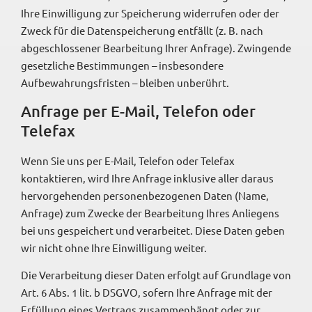
Ihre Einwilligung zur Speicherung widerrufen oder der
Zweck für die Datenspeicherung entfällt (z. B. nach
abgeschlossener Bearbeitung Ihrer Anfrage). Zwingende
gesetzliche Bestimmungen – insbesondere
Aufbewahrungsfristen – bleiben unberührt.
Anfrage per E-Mail, Telefon oder
Telefax
Wenn Sie uns per E-Mail, Telefon oder Telefax
kontaktieren, wird Ihre Anfrage inklusive aller daraus
hervorgehenden personenbezogenen Daten (Name,
Anfrage) zum Zwecke der Bearbeitung Ihres Anliegens
bei uns gespeichert und verarbeitet. Diese Daten geben
wir nicht ohne Ihre Einwilligung weiter.
Die Verarbeitung dieser Daten erfolgt auf Grundlage von
Art. 6 Abs. 1 lit. b DSGVO, sofern Ihre Anfrage mit der
Erfüllung eines Vertrags zusammenhängt oder zur