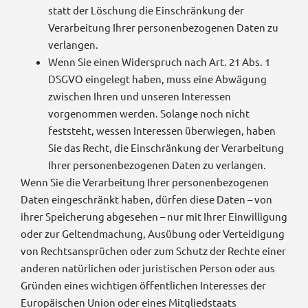
statt der Löschung die Einschränkung der
Verarbeitung Ihrer personenbezogenen Daten zu
verlangen.
Wenn Sie einen Widerspruch nach Art. 21 Abs. 1
DSGVO eingelegt haben, muss eine Abwägung
zwischen Ihren und unseren Interessen
vorgenommen werden. Solange noch nicht
feststeht, wessen Interessen überwiegen, haben
Sie das Recht, die Einschränkung der Verarbeitung
Ihrer personenbezogenen Daten zu verlangen.
Wenn Sie die Verarbeitung Ihrer personenbezogenen
Daten eingeschränkt haben, dürfen diese Daten – von
ihrer Speicherung abgesehen – nur mit Ihrer Einwilligung
oder zur Geltendmachung, Ausübung oder Verteidigung
von Rechtsansprüchen oder zum Schutz der Rechte einer
anderen natürlichen oder juristischen Person oder aus
Gründen eines wichtigen öffentlichen Interesses der
Europäischen Union oder eines Mitgliedstaats