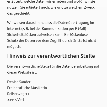
erläutert, welche Daten wir erheben und wofür wir sie
nutzen. Sie erläutert auch, wie und zu welchem Zweck
das geschieht.
Wir weisen darauf hin, dass die Datenübertragung im
Internet (z. B. bei der Kommunikation per E-Mail)
Sicherheitslücken aufweisen kann. Ein lückenloser
Schutz der Daten vor dem Zugriff durch Dritte ist nicht
möglich.
Hinweis zur verantwortlichen Stelle
Die verantwortliche Stelle für die Datenverarbeitung auf
dieser Website ist:
Denise Sander
Freiberufliche Musikerin
Reiherweg 14
33415 Verl