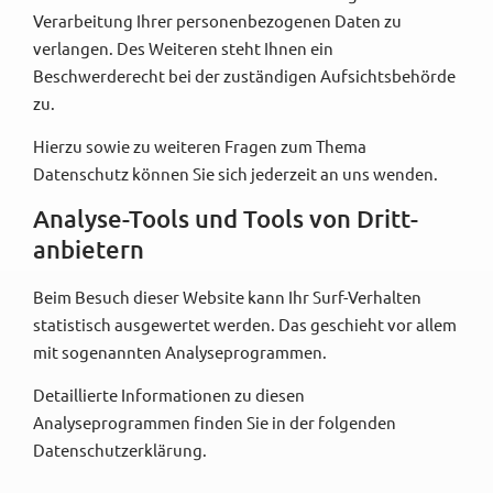
Verarbeitung Ihrer personenbezogenen Daten zu
verlangen. Des Weiteren steht Ihnen ein
Beschwerderecht bei der zuständigen Aufsichtsbehörde
zu.
Hierzu sowie zu weiteren Fragen zum Thema
Datenschutz können Sie sich jederzeit an uns wenden.
Analyse-Tools und Tools von Dritt­
anbietern
Beim Besuch dieser Website kann Ihr Surf-Verhalten
statistisch ausgewertet werden. Das geschieht vor allem
mit sogenannten Analyseprogrammen.
Detaillierte Informationen zu diesen
Analyseprogrammen finden Sie in der folgenden
Datenschutzerklärung.