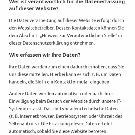
Wer ist verantwortlich für die Datenerfassung
auf dieser Website?
Die Datenverarbeitung auf dieser Website erfolgt durch
den Websitebetreiber. Dessen Kontaktdaten können Sie
dem Abschnitt „Hinweis zur Verantwortlichen Stelle“ in
dieser Datenschutzerklärung entnehmen.
Wie erfassen wir Ihre Daten?
Ihre Daten werden zum einen dadurch erhoben, dass Sie
uns diese mitteilen. Hierbei kann es sich z. B. um Daten
handeln, die Sie in ein Kontaktformular eingeben.
Andere Daten werden automatisch oder nach Ihrer
Einwilligung beim Besuch der Website durch unsere IT-
Systeme erfasst. Das sind vor allem technische Daten
(z. B. Internetbrowser, Betriebssystem oder Uhrzeit des
Seitenaufrufs). Die Erfassung dieser Daten erfolgt
automatisch, sobald Sie diese Website betreten.