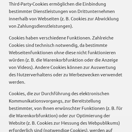
Third-Party-Cookies ermöglichen die Einbindung
bestimmter Dienstleistungen von Drittunternehmen
innerhalb von Webseiten (z. B. Cookies zur Abwicklung
von Zahlungsdienstleistungen).
Cookies haben verschiedene Funktionen. Zahlreiche
Cookies sind technisch notwendig, da bestimmte
Webseitenfunktionen ohne diese nicht funktionieren
würden (z. B. die Warenkorbfunktion oder die Anzeige
von Videos). Andere Cookies können zur Auswertung
des Nutzerverhaltens oder zu Werbezwecken verwendet
werden.
Cookies, die zur Durchführung des elektronischen
Kommunikationsvorgangs, zur Bereitstellung
bestimmter, von Ihnen erwünschter Funktionen (z. B. für
die Warenkorbfunktion) oder zur Optimierung der
Website (z. B. Cookies zur Messung des Webpublikums)
erforderlich sind (notwendige Cookies), werden auf