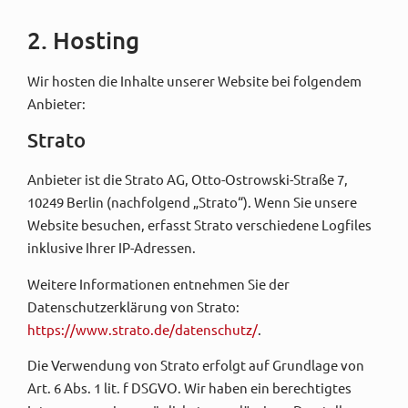
2. Hosting
Wir hosten die Inhalte unserer Website bei folgendem
Anbieter:
Strato
Anbieter ist die Strato AG, Otto-Ostrowski-Straße 7,
10249 Berlin (nachfolgend „Strato“). Wenn Sie unsere
Website besuchen, erfasst Strato verschiedene Logfiles
inklusive Ihrer IP-Adressen.
Weitere Informationen entnehmen Sie der
Datenschutzerklärung von Strato:
https://www.strato.de/datenschutz/
.
Die Verwendung von Strato erfolgt auf Grundlage von
Art. 6 Abs. 1 lit. f DSGVO. Wir haben ein berechtigtes