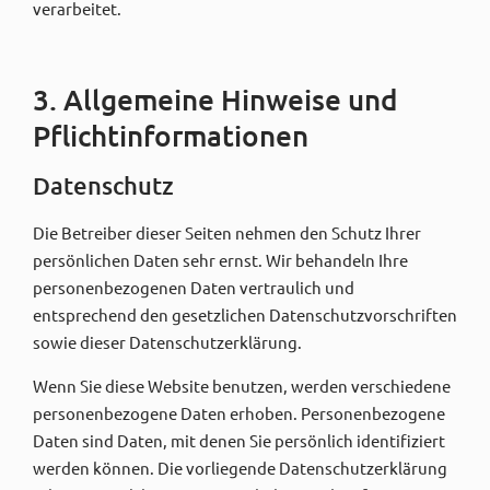
verarbeitet.
3. Allgemeine Hinweise und
Pflicht­informationen
Datenschutz
Die Betreiber dieser Seiten nehmen den Schutz Ihrer
persönlichen Daten sehr ernst. Wir behandeln Ihre
personenbezogenen Daten vertraulich und
entsprechend den gesetzlichen Datenschutzvorschriften
sowie dieser Datenschutzerklärung.
Wenn Sie diese Website benutzen, werden verschiedene
personenbezogene Daten erhoben. Personenbezogene
Daten sind Daten, mit denen Sie persönlich identifiziert
werden können. Die vorliegende Datenschutzerklärung