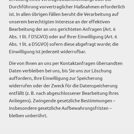
Durchführung vorvertraglicher Maßnahmen erforderlich
ist. In allen übrigen Fällen beruht die Verarbeitung auf
unserem berechtigten Interesse an der effektiven
Bearbeitung der an uns gerichteten Anfragen (Art. 6
Abs. 1 lit. f DSGVO) oder auf Ihrer Einwilligung (Art. 6
Abs. 1 lit. a DSGVO) sofern diese abgefragt wurde; die
Einwilligung ist jederzeit widerrufbar.
Die von Ihnen an uns per Kontaktanfragen übersandten
Daten verbleiben bei uns, bis Sie uns zur Löschung
auffordern, Ihre Einwilligung zur Speicherung
widerrufen oder der Zweck für die Datenspeicherung
entfällt (z. B. nach abgeschlossener Bearbeitung Ihres
Anliegens). Zwingende gesetzliche Bestimmungen –
insbesondere gesetzliche Aufbewahrungsfristen –
bleiben unberührt.