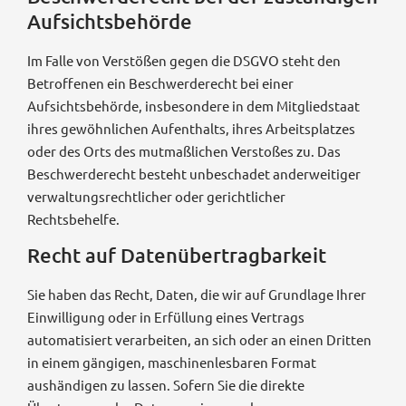
Aufsichts­behörde
Im Falle von Verstößen gegen die DSGVO steht den
Betroffenen ein Beschwerderecht bei einer
Aufsichtsbehörde, insbesondere in dem Mitgliedstaat
ihres gewöhnlichen Aufenthalts, ihres Arbeitsplatzes
oder des Orts des mutmaßlichen Verstoßes zu. Das
Beschwerderecht besteht unbeschadet anderweitiger
verwaltungsrechtlicher oder gerichtlicher
Rechtsbehelfe.
Recht auf Daten­übertrag­barkeit
Sie haben das Recht, Daten, die wir auf Grundlage Ihrer
Einwilligung oder in Erfüllung eines Vertrags
automatisiert verarbeiten, an sich oder an einen Dritten
in einem gängigen, maschinenlesbaren Format
aushändigen zu lassen. Sofern Sie die direkte