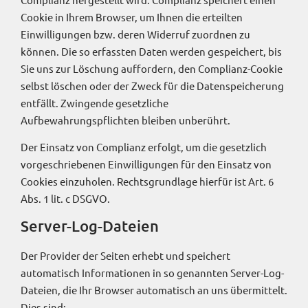
Cookie in Ihrem Browser, um Ihnen die erteilten
Einwilligungen bzw. deren Widerruf zuordnen zu
können. Die so erfassten Daten werden gespeichert, bis
Sie uns zur Löschung auffordern, den Complianz-Cookie
selbst löschen oder der Zweck für die Datenspeicherung
entfällt. Zwingende gesetzliche
Aufbewahrungspflichten bleiben unberührt.
Der Einsatz von Complianz erfolgt, um die gesetzlich
vorgeschriebenen Einwilligungen für den Einsatz von
Cookies einzuholen. Rechtsgrundlage hierfür ist Art. 6
Abs. 1 lit. c DSGVO.
Server-Log-Dateien
Der Provider der Seiten erhebt und speichert
automatisch Informationen in so genannten Server-Log-
Dateien, die Ihr Browser automatisch an uns übermittelt.
Dies sind: