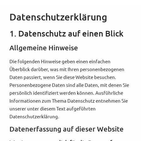
Datenschutz­erklärung
1. Datenschutz auf einen Blick
Allgemeine Hinweise
Die folgenden Hinweise geben einen einfachen
Überblick darüber, was mit Ihren personenbezogenen
Daten passiert, wenn Sie diese Website besuchen.
Personenbezogene Daten sind alle Daten, mit denen Sie
persönlich identifiziert werden können. Ausführliche
Informationen zum Thema Datenschutz entnehmen Sie
unserer unter diesem Text aufgeführten
Datenschutzerklärung.
Datenerfassung auf dieser Website