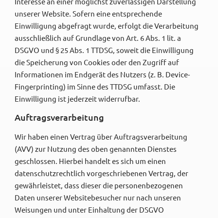
Interesse an einer möglichst zuverlässigen Darstellung
unserer Website. Sofern eine entsprechende
Einwilligung abgefragt wurde, erfolgt die Verarbeitung
ausschließlich auf Grundlage von Art. 6 Abs. 1 lit. a
DSGVO und § 25 Abs. 1 TTDSG, soweit die Einwilligung
die Speicherung von Cookies oder den Zugriff auf
Informationen im Endgerät des Nutzers (z. B. Device-
Fingerprinting) im Sinne des TTDSG umfasst. Die
Einwilligung ist jederzeit widerrufbar.
Auftragsverarbeitung
Wir haben einen Vertrag über Auftragsverarbeitung
(AVV) zur Nutzung des oben genannten Dienstes
geschlossen. Hierbei handelt es sich um einen
datenschutzrechtlich vorgeschriebenen Vertrag, der
gewährleistet, dass dieser die personenbezogenen
Daten unserer Websitebesucher nur nach unseren
Weisungen und unter Einhaltung der DSGVO