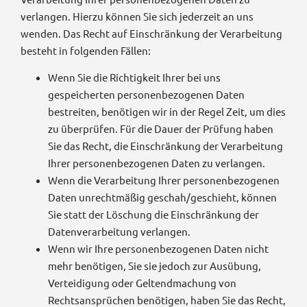
verlangen. Hierzu können Sie sich jederzeit an uns
wenden. Das Recht auf Einschränkung der Verarbeitung
besteht in folgenden Fällen:
Wenn Sie die Richtigkeit Ihrer bei uns
gespeicherten personenbezogenen Daten
bestreiten, benötigen wir in der Regel Zeit, um dies
zu überprüfen. Für die Dauer der Prüfung haben
Sie das Recht, die Einschränkung der Verarbeitung
Ihrer personenbezogenen Daten zu verlangen.
Wenn die Verarbeitung Ihrer personenbezogenen
Daten unrechtmäßig geschah/geschieht, können
Sie statt der Löschung die Einschränkung der
Datenverarbeitung verlangen.
Wenn wir Ihre personenbezogenen Daten nicht
mehr benötigen, Sie sie jedoch zur Ausübung,
Verteidigung oder Geltendmachung von
Rechtsansprüchen benötigen, haben Sie das Recht,