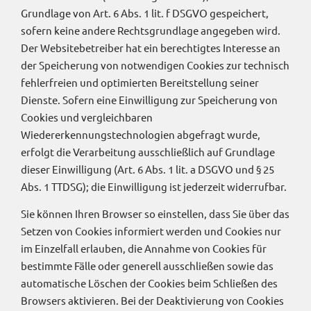
Grundlage von Art. 6 Abs. 1 lit. f DSGVO gespeichert,
sofern keine andere Rechtsgrundlage angegeben wird.
Der Websitebetreiber hat ein berechtigtes Interesse an
der Speicherung von notwendigen Cookies zur technisch
fehlerfreien und optimierten Bereitstellung seiner
Dienste. Sofern eine Einwilligung zur Speicherung von
Cookies und vergleichbaren
Wiedererkennungstechnologien abgefragt wurde,
erfolgt die Verarbeitung ausschließlich auf Grundlage
dieser Einwilligung (Art. 6 Abs. 1 lit. a DSGVO und § 25
Abs. 1 TTDSG); die Einwilligung ist jederzeit widerrufbar.
Sie können Ihren Browser so einstellen, dass Sie über das
Setzen von Cookies informiert werden und Cookies nur
im Einzelfall erlauben, die Annahme von Cookies für
bestimmte Fälle oder generell ausschließen sowie das
automatische Löschen der Cookies beim Schließen des
Browsers aktivieren. Bei der Deaktivierung von Cookies