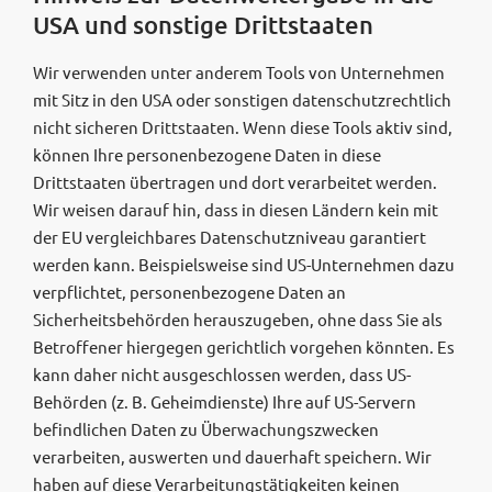
USA und sonstige Drittstaaten
Wir verwenden unter anderem Tools von Unternehmen
mit Sitz in den USA oder sonstigen datenschutzrechtlich
nicht sicheren Drittstaaten. Wenn diese Tools aktiv sind,
können Ihre personenbezogene Daten in diese
Drittstaaten übertragen und dort verarbeitet werden.
Wir weisen darauf hin, dass in diesen Ländern kein mit
der EU vergleichbares Datenschutzniveau garantiert
werden kann. Beispielsweise sind US-Unternehmen dazu
verpflichtet, personenbezogene Daten an
Sicherheitsbehörden herauszugeben, ohne dass Sie als
Betroffener hiergegen gerichtlich vorgehen könnten. Es
kann daher nicht ausgeschlossen werden, dass US-
Behörden (z. B. Geheimdienste) Ihre auf US-Servern
befindlichen Daten zu Überwachungszwecken
verarbeiten, auswerten und dauerhaft speichern. Wir
haben auf diese Verarbeitungstätigkeiten keinen