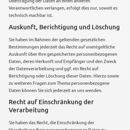
Übertragung der Daten an einen anderen
Verantwortlichen verlangen, erfolgt dies nur, soweit es
technisch machbar ist.
Auskunft, Berichtigung und Löschung
Sie haben im Rahmen der geltenden gesetzlichen
Bestimmungen jederzeit das Recht auf unentgeltliche
Auskunft über Ihre gespeicherten personenbezogenen
Daten, deren Herkunft und Empfänger und den Zweck
der Datenverarbeitung und ggf. ein Recht auf
Berichtigung oder Löschung dieser Daten. Hierzu sowie
zu weiteren Fragen zum Thema personenbezogene
Daten können Sie sich jederzeit an uns wenden.
Recht auf Einschränkung der
Verarbeitung
Sie haben das Recht, die Einschränkung der
Verarbeitung Ihrer personenbezogenen Daten zu